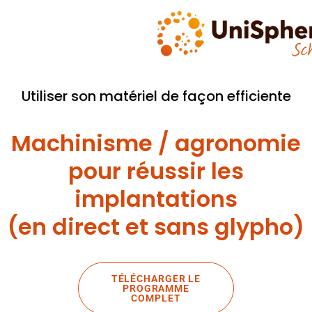
Utiliser son matériel de façon efficiente
Machinisme / agronomie
pour réussir les
implantations
(en direct et sans glypho)
TÉLÉCHARGER LE
PROGRAMME
COMPLET