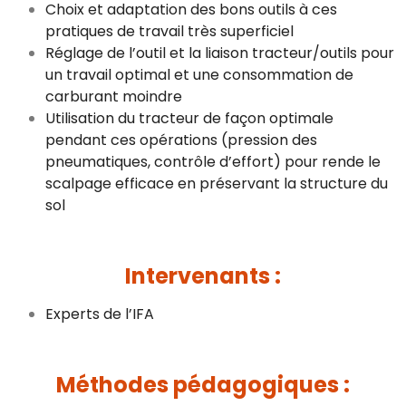
Choix et adaptation des bons outils à ces
pratiques de travail très superficiel
Réglage de l’outil et la liaison tracteur/outils pour
un travail optimal et une consommation de
carburant moindre
Utilisation du tracteur de façon optimale
pendant ces opérations (pression des
pneumatiques, contrôle d’effort) pour rende le
scalpage efficace en préservant la structure du
sol
Intervenants :
Experts de l’IFA
Méthode
s pédagogiques :