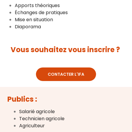
Apports théoriques
Échanges de pratiques
Mise en situation
Diaporama
Vous souhaitez vous inscrire ?
CONTACTER L'IFA
Publics :
Salarié agricole
Technicien agricole
Agriculteur